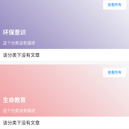
查看所有
环保意识
这个分类没有描述
该分类下没有文章
查看所有
生命教育
这个分类没有描述
该分类下没有文章