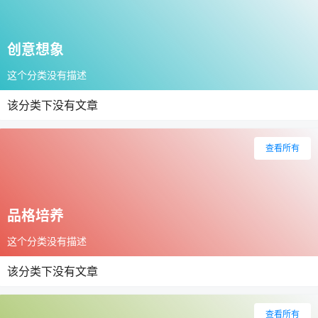
创意想象
这个分类没有描述
该分类下没有文章
查看所有
品格培养
这个分类没有描述
该分类下没有文章
查看所有