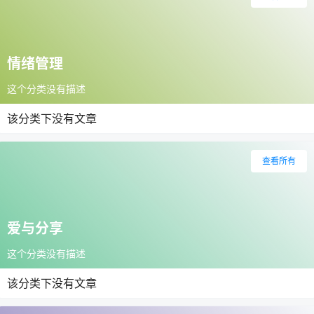
情绪管理
这个分类没有描述
该分类下没有文章
查看所有
爱与分享
这个分类没有描述
该分类下没有文章