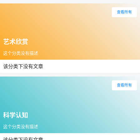
查看所有
艺术欣赏
这个分类没有描述
该分类下没有文章
查看所有
科学认知
这个分类没有描述
该分类下没有文章