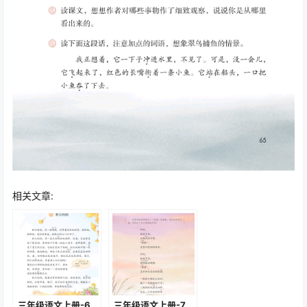
相关文章:
三年级语文上册-6
三年级语文上册-7