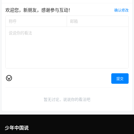
欢迎您，新朋友，感谢参与互动！
确认修改
提交
暂无讨论，说说你的看法吧
少年中国说