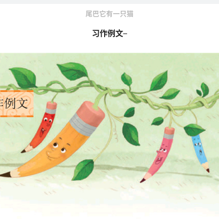
尾巴它有一只猫
习作例文
–