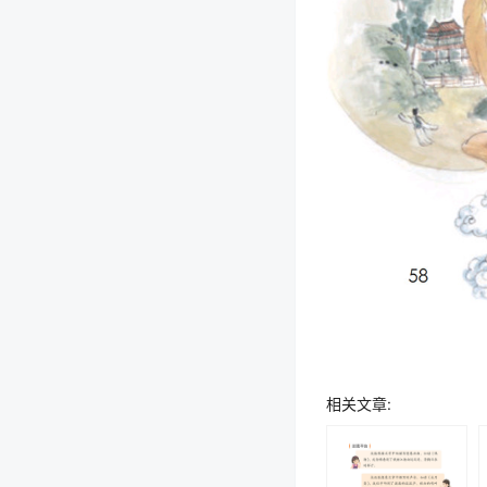
相关文章: