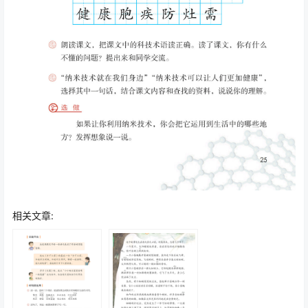
相关文章: