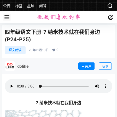
公告
标签
星球
问答
四年级语文下册-7 纳米技术就在我们身边
(P24-P25)
0
课文朗读
20年11月10日
dolike
关注
私信
7 纳米技术就在我们身边