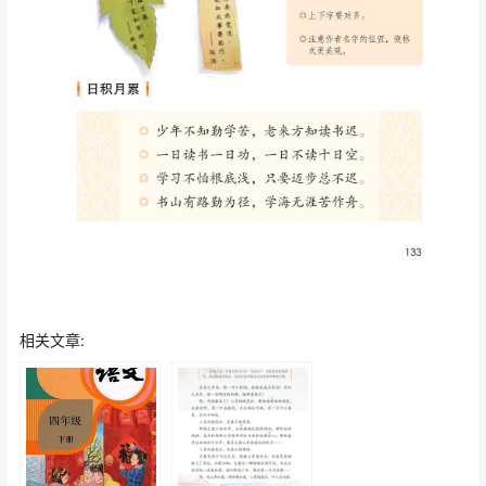
相关文章: