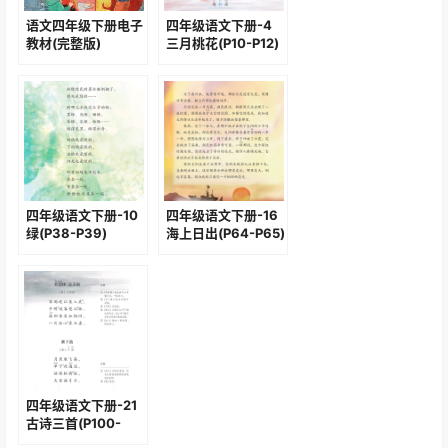
语文四年级下册电子
四年级语文下册-4
教材(完整版)
三月桃花(P10-P12)
四年级语文下册-10
四年级语文下册-16
绿(P38-P39)
海上日出(P64-P65)
四年级语文下册-21
古诗三首(P100-
P101)