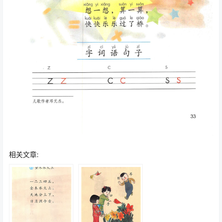
相关文章: