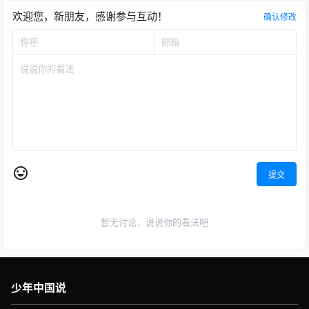
欢迎您，新朋友，感谢参与互动！
确认修改
提交
暂无讨论，说说你的看法吧
少年中国说