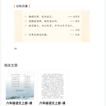
相关文章:
六年级语文上册-课
六年级语文上册-课