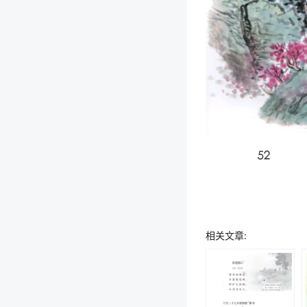
相关文章: