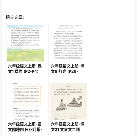
相关文章: