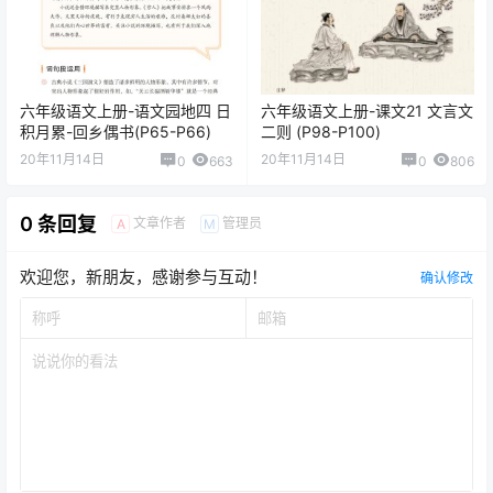
猜你喜欢
六年级语文上册-课文1 草原
六年级语文上册-课文8 灯光
(P2-P4)
(P26-P30)
20年11月13日
20年11月13日
0
599
0
443
六年级语文上册-语文园地四 日
六年级语文上册-课文21 文言文