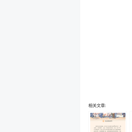
相关文章: