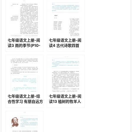
相关文章: