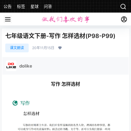
公告
标签
星球
问答
七年级语文下册-写作 怎样选材(P98-P99)
课文朗读
20年11月15日
dolike
写作 怎样选材