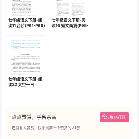
七年级语文下册-阅
七年级语文下册-阅
读11 台阶(P61-P68)
读16 短文两篇(P95-
P97)
七年级语文下册-阅
读22 太空一日
(P132-P139)
点点赞赏，手留余香
给TA打赏
还没有人赞赏，快来当第一个赞赏的人吧！