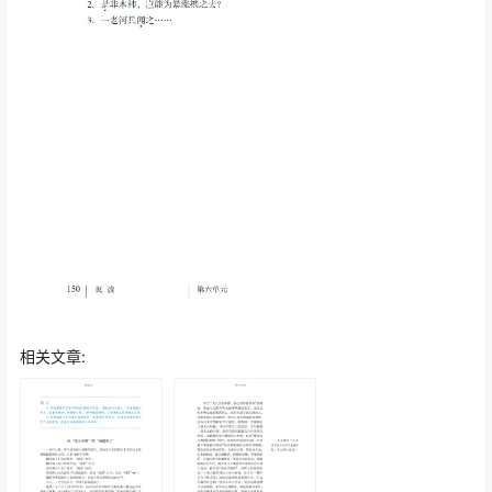
相关文章: