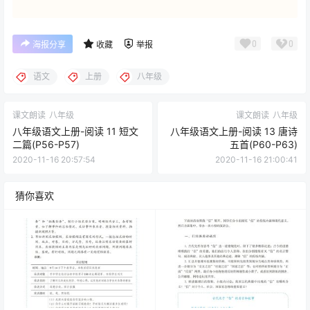
0
0
海报分享
收藏
举报
语文
上册
八年级
课文朗读
八年级
课文朗读
八年级
八年级语文上册-阅读 11 短文
八年级语文上册-阅读 13 唐诗
二篇(P56-P57)
五首(P60-P63)
2020-11-16 20:57:54
2020-11-16 21:00:41
猜你喜欢