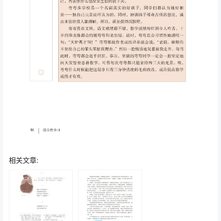
相关文章: