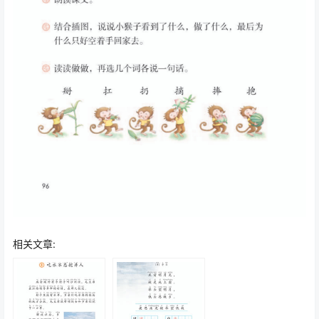
相关文章: