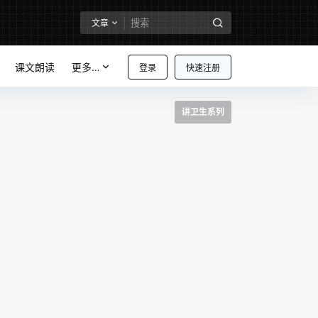
文章
课文朗读
更多…
登录
快速注册
讲卫生系列