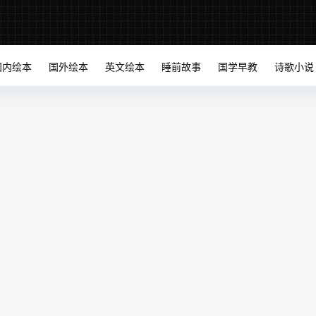
国内绘本
国外绘本
英文绘本
睡前故事
国学早教
诗歌小说