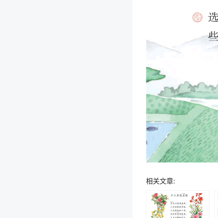
相关文章: