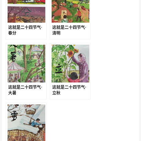
这就是二十四节气·
这就是二十四节气·
春分
清明
这就是二十四节气·
这就是二十四节气·
大暑
立秋