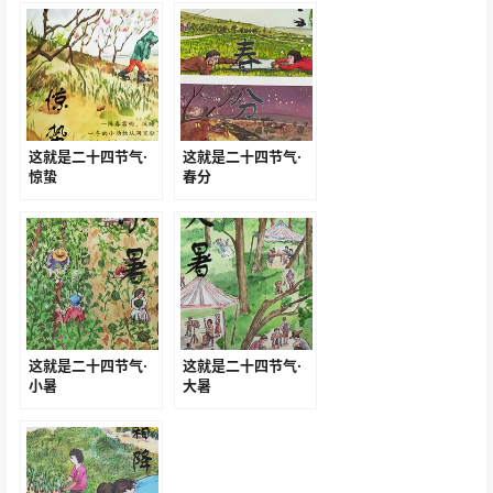
这就是二十四节气·
这就是二十四节气·
惊蛰
春分
这就是二十四节气·
这就是二十四节气·
小暑
大暑