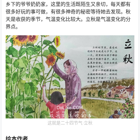
乡下的爷爷奶奶家，这里的生活既陌生又亲切，每天都有
很多好玩的事可做，有很多神奇的秘密等待她去发现。秋
天是收获的季节，气温变化比较大。立秋是气温变化的分
界点。
这就是二十四节气·立秋
绘本作者