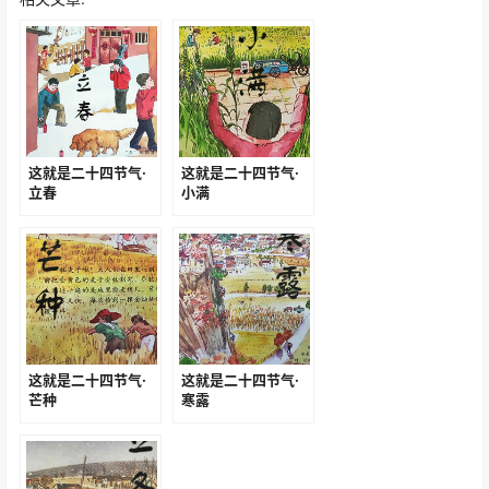
这就是二十四节气·
这就是二十四节气·
立春
小满
这就是二十四节气·
这就是二十四节气·
芒种
寒露