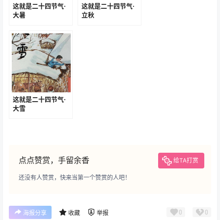
这就是二十四节气·
这就是二十四节气·
大暑
立秋
这就是二十四节气·
大雪
点点赞赏，手留余香
给TA打赏
还没有人赞赏，快来当第一个赞赏的人吧！
0
0
海报分享
收藏
举报