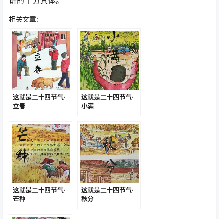
讲的十分具体。
相关文章:
这就是二十四节气·
这就是二十四节气·
立春
小满
这就是二十四节气·
这就是二十四节气·
芒种
秋分