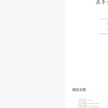
相关文章: