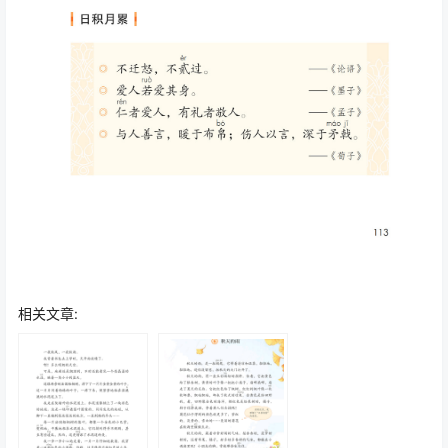
相关文章: