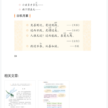
相关文章: