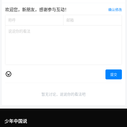
欢迎您，新朋友，感谢参与互动！
确认修改
提交
暂无讨论，说说你的看法吧
少年中国说