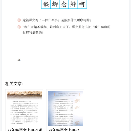
相关文章:
四年级语文上册-1 观
四年级语文上册-7