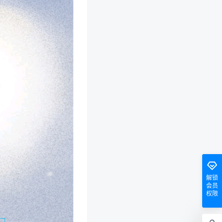
解锁
会员
权限