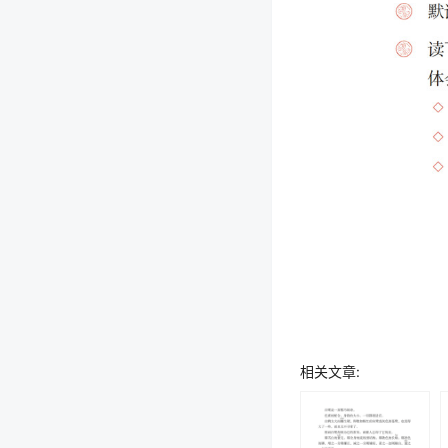
相关文章: