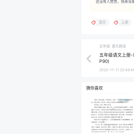
还没有人赞赏，快来当
语文
上册
五年级
课文朗读
五年级语文上册-语
P90)
2020-11-11 22:49:4
猜你喜欢