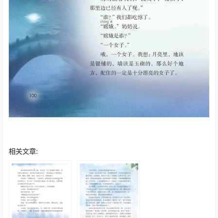
相关文章: