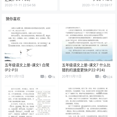
2020-11-11 22:54:56
2020-11-11 22:59:17
猜你喜欢
五年级语文上册-课文1 白鹭
五年级语文上册-课文7 什么比
(P2-P3)
猎豹的速度更快(P22-P24)
20年11月11日
20年11月11日
0
1k
0
624