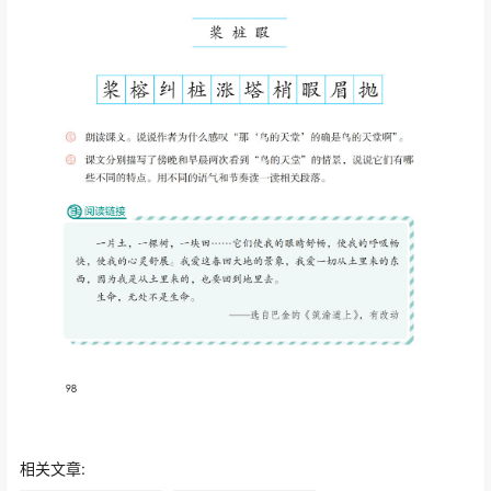
相关文章: