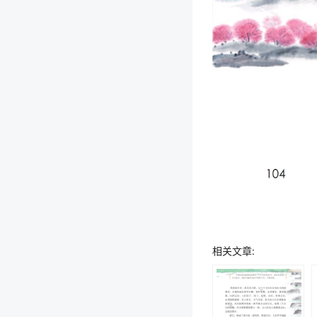
相关文章: