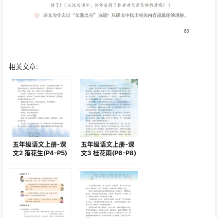
相关文章:
五年级语文上册-课
五年级语文上册-课
文2 落花生(P4-P5)
文3 桂花雨(P6-P8)