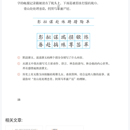
相关文章: