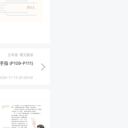
共0人
五年级
课文朗读
 (P109-P111)
2020-11-13 20:29:30