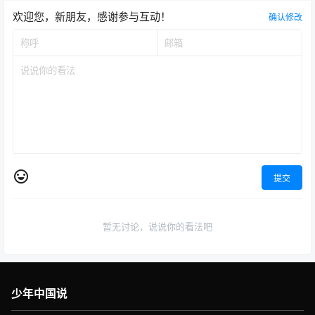
欢迎您，新朋友，感谢参与互动！
确认修改
提交
暂无讨论，说说你的看法吧
少年中国说