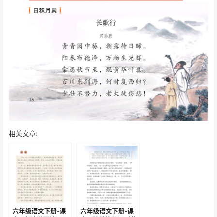
相关文章:
六年级语文下册-课
六年级语文下册-课