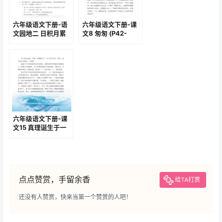
相关文章: