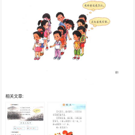
相关文章: