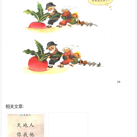
相关文章: