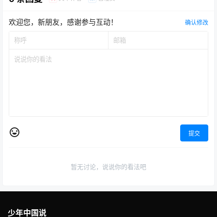
欢迎您，新朋友，感谢参与互动！
确认修改
提交
暂无讨论，说说你的看法吧
少年中国说