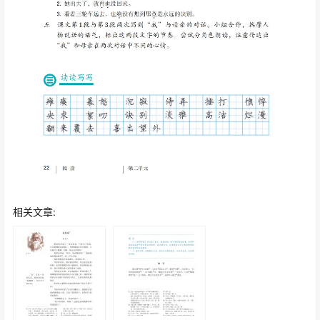
相关文章: