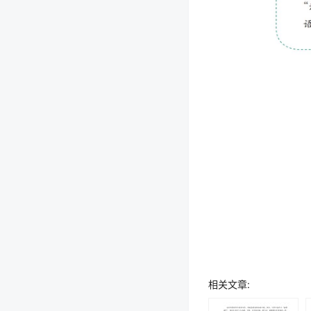
相关文章: