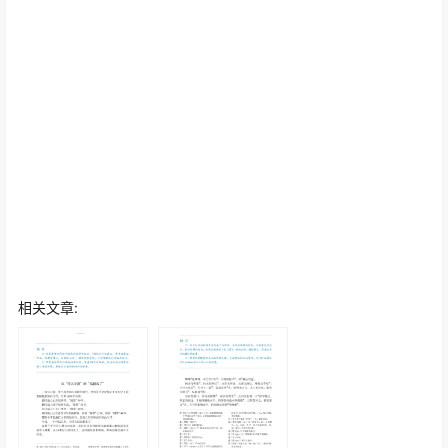
相关文章: