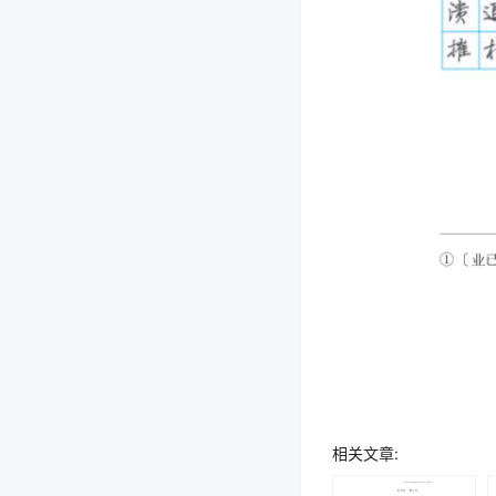
相关文章: