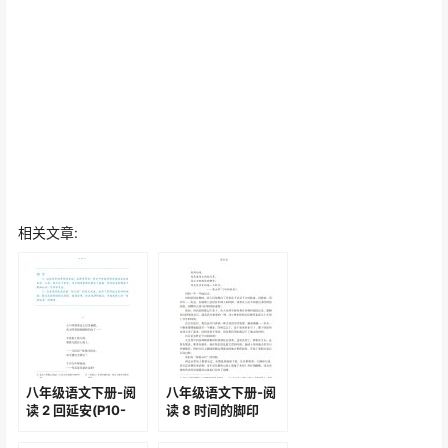
相关文章:
八年级语文下册-阅
八年级语文下册-阅
读 2 回延安(P10-
读 8 时间的脚印
P15)
(P43-P46 )