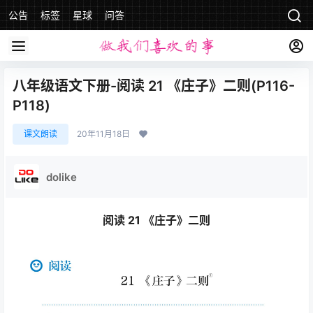
公告
标签
星球
问答
八年级语文下册-阅读 21 《庄子》二则(P116-
P118)
课文朗读
20年11月18日
dolike
阅读 21 《庄子》二则