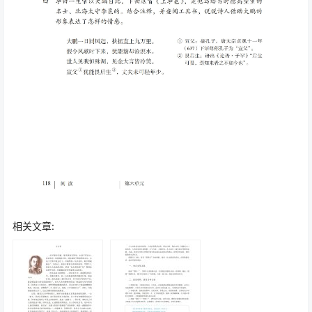
相关文章: