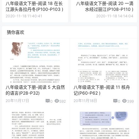
八年级语文下册-阅读 18 在长
八年级语文下册-阅读 20 一滴
江源头各拉丹冬(P100-P103 )
水经过丽江(P108-P110 )
2020-11-18 11:40:41
2020-11-18 14:14:04
猜你喜欢
八年级语文下册-阅读 5 大自然
八年级语文下册-阅读 11 核舟
的语言(P28-P32)
记(P60-P62 )
20年11月17日
20年11月18日
0
592
0
399