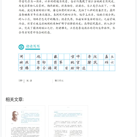
相关文章: